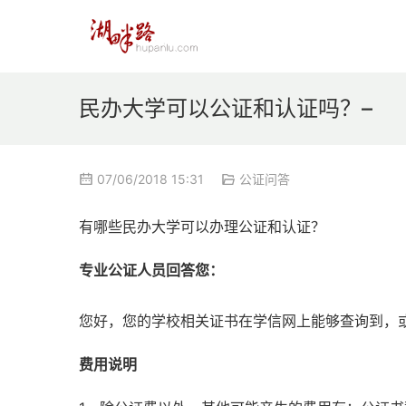
民办大学可以公证和认证吗？–
07/06/2018 15:31
公证问答
有哪些民办大学可以办理公证和认证？
专业公证人员回答您：
您好，您的学校相关证书在学信网上能够查询到，
费用说明