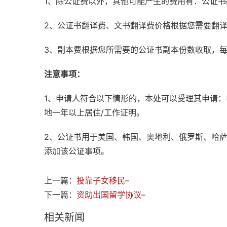
1、除公证费以外，其他可能产生的费用有：公证
2、公证书翻译费、文书翻译费价格根据您需要翻
3、副本费根据您所需要的公证书副本份数收取，
注意事项：
1、申请人符合以下情形的，本处可以受理其申请
地一年以上居住/工作证明。
2、公证书用于美国、韩国、奥地利、俄罗斯、哈
添加该公证事项。
上一篇：
投靠子女移民–
下一篇：
资助出国留学协议–
相关新闻