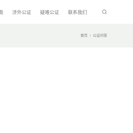
南
涉外公证
疑难公证
联系我们
首页
公证问答