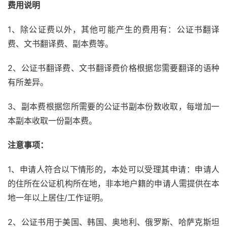
费用说明
1、除公证费以外，其他可能产生的费用有：公证书翻译
费、文书翻译费、副本费等。
2、公证书翻译费、文书翻译费价格根据您需要翻译的语种
有所差异。
3、副本费根据您所需要的公证书副本份数收取，每增加一
本副本收取一份副本费。
注意事项：
1、申请人符合以下情形的，本处可以受理其申请：申请人
的住所在公证机构所在地，非本地户籍的申请人需提供在本
地一年以上居住/工作证明。
2、公证书用于美国、韩国、奥地利、俄罗斯、哈萨克斯坦