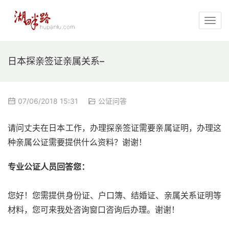
日本探亲签证亲属关系–
07/06/2018 15:31
公证问答
请问丈夫在日本工作，办理探亲签证需要亲属证明，办理这
种亲属公证需要提供什么资料？谢谢！
专业公证人员回答您：
您好！您需提供身份证、户口簿、结婚证、亲属关系证明等
材料，您可来我处咨询窗口咨询后办理。谢谢！