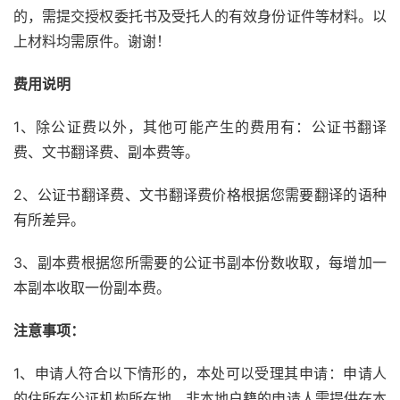
的，需提交授权委托书及受托人的有效身份证件等材料。以
上材料均需原件。谢谢！
费用说明
1、除公证费以外，其他可能产生的费用有：公证书翻译
费、文书翻译费、副本费等。
2、公证书翻译费、文书翻译费价格根据您需要翻译的语种
有所差异。
3、副本费根据您所需要的公证书副本份数收取，每增加一
本副本收取一份副本费。
注意事项：
1、申请人符合以下情形的，本处可以受理其申请：申请人
的住所在公证机构所在地，非本地户籍的申请人需提供在本