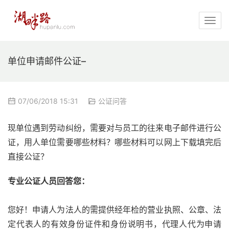
单位申请邮件公证–
07/06/2018 15:31
公证问答
现单位遇到劳动纠纷，需要对与员工的往来电子邮件进行公
证，用人单位需要哪些材料？哪些材料可以网上下载填完后
直接公证？
专业公证人员回答您：
您好！申请人为法人的需提供经年检的营业执照、公章、法
定代表人的有效身份证件和身份说明书，代理人代为申请