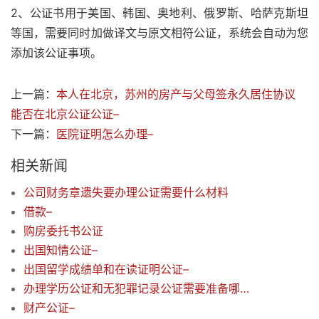
2、公证书用于美国、韩国、奥地利、俄罗斯、哈萨克斯坦
等国，需要同时加做译文与原文相符公证，系统会自动为您
添加该公证事项。
上一篇：
本人在北京，苏州的房产与父母签永久居住协议
能否在北京公证公证–
下一篇：
医院证明怎么办理–
相关新闻
公司财务章遗失要办理公证需要什么材料
借款–
购房委托书公证
出国知情公证–
出国留学成绩单和在读证明公证–
办理学历公证和无犯罪记录公证需要准备哪些材料
财产公证–