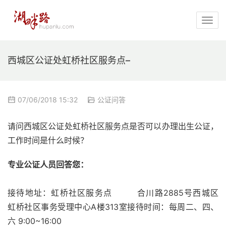
西城区公证处虹桥社区服务点–
07/06/2018 15:32
公证问答
请问西城区公证处虹桥社区服务点是否可以办理出生公证，
工作时间是什么时候？
专业公证人员回答您：
接待地址：虹桥社区服务点        合川路2885号西城区         
虹桥社区事务受理中心A楼313室接待时间：每周二、四、
六 9:00~16:00