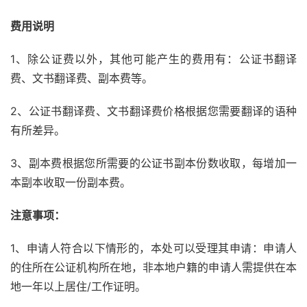
费用说明
1、除公证费以外，其他可能产生的费用有：公证书翻译
费、文书翻译费、副本费等。
2、公证书翻译费、文书翻译费价格根据您需要翻译的语种
有所差异。
3、副本费根据您所需要的公证书副本份数收取，每增加一
本副本收取一份副本费。
注意事项：
1、申请人符合以下情形的，本处可以受理其申请：申请人
的住所在公证机构所在地，非本地户籍的申请人需提供在本
地一年以上居住/工作证明。