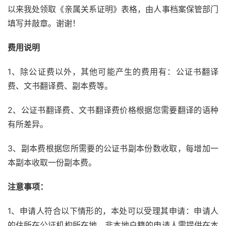
以来我处领取《亲属关系证明》表格，由人事档案保管部门
填写并敲章。谢谢！
费用说明
1、除公证费以外，其他可能产生的费用有：公证书翻译
费、文书翻译费、副本费等。
2、公证书翻译费、文书翻译费价格根据您需要翻译的语种
有所差异。
3、副本费根据您所需要的公证书副本份数收取，每增加一
本副本收取一份副本费。
注意事项：
1、申请人符合以下情形的，本处可以受理其申请：申请人
的住所在公证机构所在地，非本地户籍的申请人需提供在本