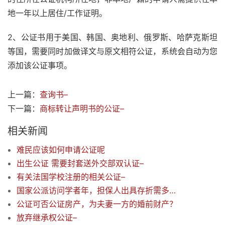
地一年以上居住/工作证明。
2、公证书用于美国、韩国、奥地利、俄罗斯、哈萨克斯坦
等国，需要同时加做译文与原文相符公证，系统会自动为您
添加该公证事项。
上一篇：
查询书–
下一篇：
商标转让声明书的公证–
相关新闻
难民应该如何申请公证呢
出生公证 需要封套送外交部双认证–
有关法国学校注册的相关公证–
国家公派访问学者年，担保人出具存折需多少钱？谢谢–
公证可否公证房产，为夫妻一方的婚前财产？
放弃继承权公证–