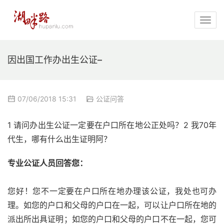
因出国工作办出生公证–
07/06/2018 15:31
公证问答
1 请问办出生公证一定要在户口所在地公正处吗？2 我70年
代生，哪有什么出生证明阿？
专业公证人员回答您：
您好！您不一定要在户口所在地办理该公证，我处也可办
理。如您的户口和父母的户口在一起，可以让户口所在地的
派出所出具证明；如您的户口和父母的户口不在一起，您可