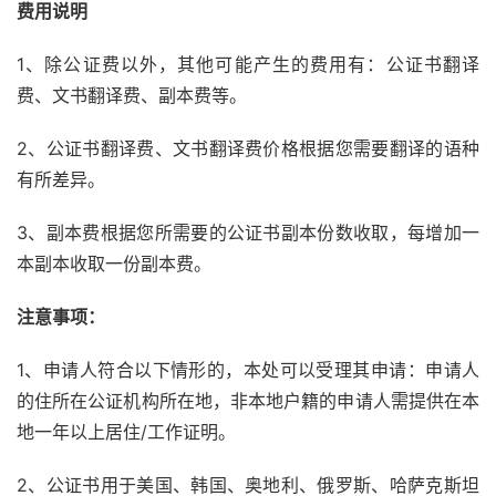
费用说明
1、除公证费以外，其他可能产生的费用有：公证书翻译
费、文书翻译费、副本费等。
2、公证书翻译费、文书翻译费价格根据您需要翻译的语种
有所差异。
3、副本费根据您所需要的公证书副本份数收取，每增加一
本副本收取一份副本费。
注意事项：
1、申请人符合以下情形的，本处可以受理其申请：申请人
的住所在公证机构所在地，非本地户籍的申请人需提供在本
地一年以上居住/工作证明。
2、公证书用于美国、韩国、奥地利、俄罗斯、哈萨克斯坦