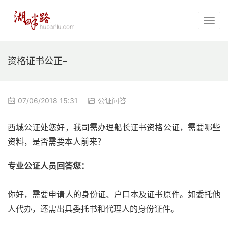
资格证书公正–
07/06/2018 15:31
公证问答
西城公证处您好，我司需办理船长证书资格公证，需要哪些
资料，是否需要本人前来？
专业公证人员回答您：
你好，需要申请人的身份证、户口本及证书原件。如委托他
人代办，还需出具委托书和代理人的身份证件。