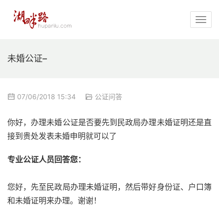
未婚公证–
07/06/2018 15:34
公证问答
你好，办理未婚公证是否要先到民政局办理未婚证明还是直
接到贵处发表未婚申明就可以了
专业公证人员回答您：
您好，先至民政局办理未婚证明，然后带好身份证、户口簿
和未婚证明来办理。谢谢！