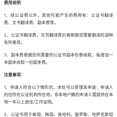
费用说明
1、除公证费以外，其他可能产生的费用有：公证书翻译
费、文书翻译费、副本费等。
2、公证书翻译费、文书翻译费价格根据您需要翻译的语种
有所差异。
3、副本费根据您所需要的公证书副本份数收取，每增加一
本副本收取一份副本费。
注意事项：
1、申请人符合以下情形的，本处可以受理其申请：申请人
的住所在公证机构所在地，非本地户籍的申请人需提供在本
地一年以上居住/工作证明。
2、公证书用于美国、韩国、奥地利、俄罗斯、哈萨克斯坦