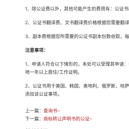
1、除公证费以外，其他可能产生的费用有：公证
2、公证书翻译费、文书翻译费价格根据您需要翻
3、副本费根据您所需要的公证书副本份数收取，
注意事项：
1、申请人符合以下情形的，本处可以受理其申请
地一年以上居住/工作证明。
2、公证书用于美国、韩国、奥地利、俄罗斯、哈
添加该公证事项。
上一篇：
查询书–
下一篇：
商标转让声明书的公证–