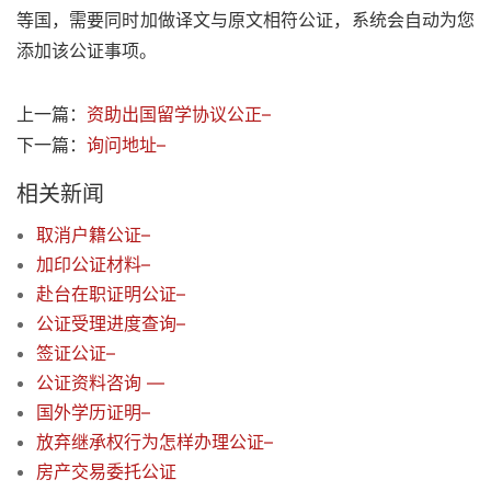
等国，需要同时加做译文与原文相符公证，系统会自动为您
添加该公证事项。
上一篇：
资助出国留学协议公正–
下一篇：
询问地址–
相关新闻
取消户籍公证–
加印公证材料–
赴台在职证明公证–
公证受理进度查询–
签证公证–
公证资料咨询 —
国外学历证明–
放弃继承权行为怎样办理公证–
房产交易委托公证