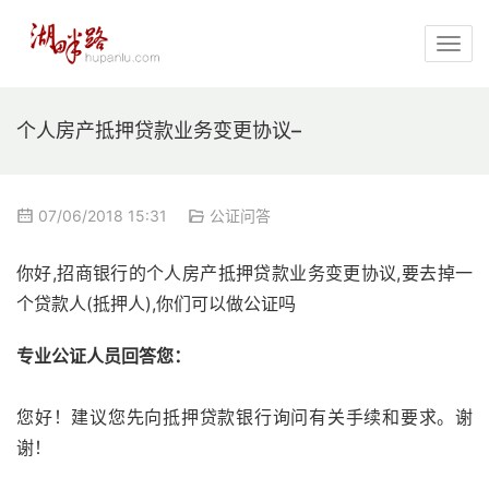
个人房产抵押贷款业务变更协议–
07/06/2018 15:31
公证问答
你好,招商银行的个人房产抵押贷款业务变更协议,要去掉一
个贷款人(抵押人),你们可以做公证吗
专业公证人员回答您：
您好！建议您先向抵押贷款银行询问有关手续和要求。谢
谢！