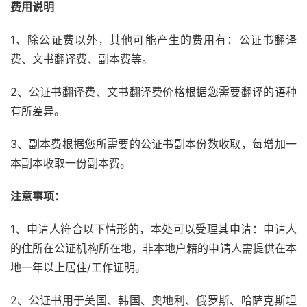
费用说明
1、除公证费以外，其他可能产生的费用有：公证书翻译
费、文书翻译费、副本费等。
2、公证书翻译费、文书翻译费价格根据您需要翻译的语种
有所差异。
3、副本费根据您所需要的公证书副本份数收取，每增加一
本副本收取一份副本费。
注意事项：
1、申请人符合以下情形的，本处可以受理其申请：申请人
的住所在公证机构所在地，非本地户籍的申请人需提供在本
地一年以上居住/工作证明。
2、公证书用于美国、韩国、奥地利、俄罗斯、哈萨克斯坦