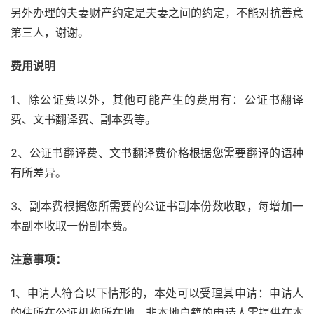
另外办理的夫妻财产约定是夫妻之间的约定，不能对抗善意
第三人，谢谢。
费用说明
1、除公证费以外，其他可能产生的费用有：公证书翻译
费、文书翻译费、副本费等。
2、公证书翻译费、文书翻译费价格根据您需要翻译的语种
有所差异。
3、副本费根据您所需要的公证书副本份数收取，每增加一
本副本收取一份副本费。
注意事项：
1、申请人符合以下情形的，本处可以受理其申请：申请人
的住所在公证机构所在地，非本地户籍的申请人需提供在本