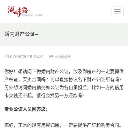
婚内财产公证–
07/06/2018 15:31
公证问答
你好！想请问下做婚内财产公证，涉及到房产的一定要提供
产权证，买卖合同吗？可以直接协议名下财产归谁所有吗？
另外想请问婚内债务如公证为各自承担后，比如一方的信用
卡欠钱还不起，银行会找另一方还款吗？
专业公证人员回答您：
您好，正常的现有房屋归属，一定要提供产证和购房合同。