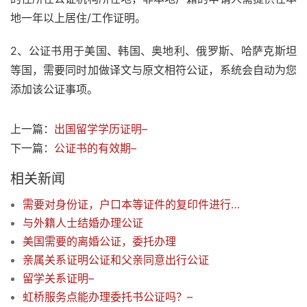
地一年以上居住/工作证明。
2、公证书用于美国、韩国、奥地利、俄罗斯、哈萨克斯坦
等国，需要同时加做译文与原文相符公证，系统会自动为您
添加该公证事项。
上一篇：
出国留学学历证明–
下一篇：
公证书的有效期–
相关新闻
需要对身份证，户口本等证件的复印件进行公证
与外籍人士结婚办理公证
美国需要的离婚公证，委托办理
亲属关系证明公证和父亲同意出行公证
留学关系证明–
虹桥服务点能办理委托书公证吗？–