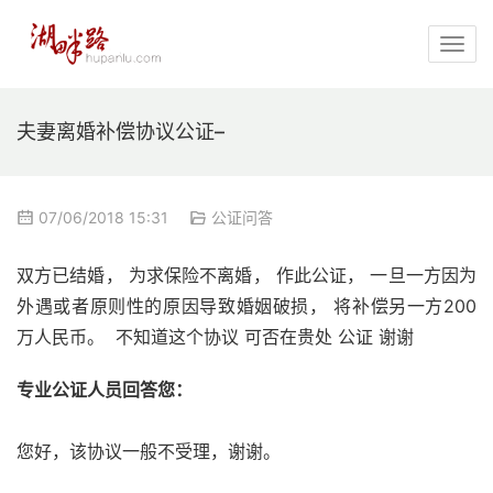
夫妻离婚补偿协议公证–
07/06/2018 15:31
公证问答
双方已结婚， 为求保险不离婚， 作此公证， 一旦一方因为
外遇或者原则性的原因导致婚姻破损， 将补偿另一方200
万人民币。  不知道这个协议 可否在贵处 公证 谢谢
专业公证人员回答您：
您好，该协议一般不受理，谢谢。