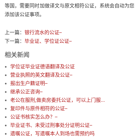
等国，需要同时加做译文与原文相符公证，系统会自动为您
添加该公证事项。
上一篇：
银行流水的公证–
下一篇：
毕业证、学位证公证–
相关新闻
学位证毕业证德语翻译及公证
营业执照的英文翻译及公证–
报出生户籍证明–
继承公正咨询–
老公在服刑,做卖房委托公证，可以上门服务吗
复印件与原件相符的公证–
公证书核实怎么办？–
毕业证书、未受过刑事处分证明公证–
遗嘱公证，写遗嘱本人到场也需预约吗