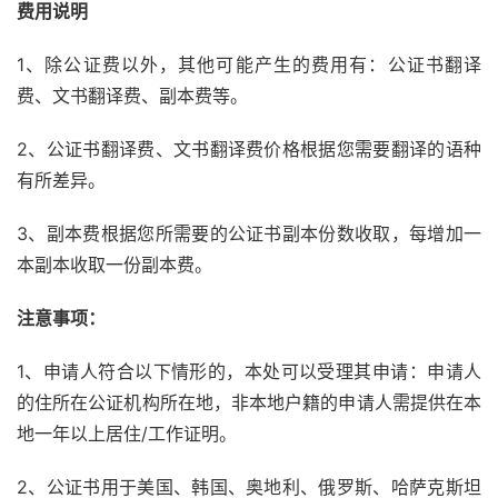
费用说明
1、除公证费以外，其他可能产生的费用有：公证书翻译
费、文书翻译费、副本费等。
2、公证书翻译费、文书翻译费价格根据您需要翻译的语种
有所差异。
3、副本费根据您所需要的公证书副本份数收取，每增加一
本副本收取一份副本费。
注意事项：
1、申请人符合以下情形的，本处可以受理其申请：申请人
的住所在公证机构所在地，非本地户籍的申请人需提供在本
地一年以上居住/工作证明。
2、公证书用于美国、韩国、奥地利、俄罗斯、哈萨克斯坦