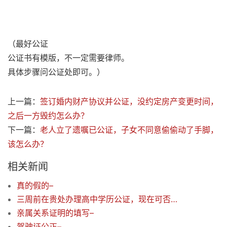
（最好公证
公证书有模版，不一定需要律师。
具体步骤问公证处即可。）
上一篇：
签订婚内财产协议并公证，没约定房产变更时间，
之后一方毁约怎么办？
下一篇：
老人立了遗嘱已公证，子女不同意偷偷动了手脚，
该怎么办？
相关新闻
真的假的–
三周前在贵处办理高中学历公证，现在可否加办副本？–
亲属关系证明的填写–
驾驶证公正–