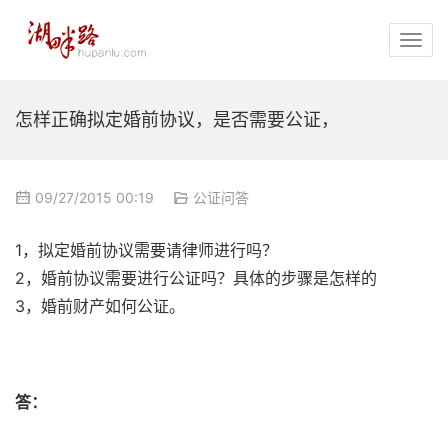
怎样正确拟定婚前协议，是否需要公证，
09/27/2015 00:19
公证问答
1，拟定婚前协议需要请律师进行吗？
2，婚前协议需要进行公证吗？具体的步骤是怎样的
3，婚前财产如何公证。
答：