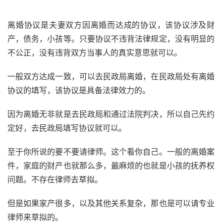
离婚协议是夫妻双方因离婚而达成的协议，该协议涉及财
产，债务，小孩等。只要协议不违背法律规定，没有明显的
不公正，没有违背双方当事人的真实意思就可以。
一般双方达成一致，可以去民政局离婚，在民政局处有离婚
协议的填写，该协议是具备法律效力的。
因为离婚无非就是去民政局和通过法院判决，所以自己先约
定好，去民政局填写协议就可以。
至于你所说的要不要请律师。这个看你自己。一般的离婚案
件，家庭的财产也就那么多，最麻烦的也就是小孩的抚养权
问题。不存在律师去草拟。
但是如果家产很多，以及其他关系复杂，那也是可以请专业
律师来草拟的。