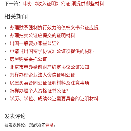
下一篇：
申办《收入证明》公证 须提供哪些材料
相关新闻
办理赋予强制执行效力的债权文书公证应提交的证明材料
办理拍卖公证应提交的证明材料
出国一般要办哪些公证?
申请《出国留学协议》公证须提供的材料
房屋购买委托公证
北京市申办婚前财产约定协议公证须知
怎样办理企业法人资信证明公证
房屋买卖合同公证证明材料及注意事项
怎样办理个人资格证书公证？
学历、学位、成绩公证需要具备的证明材料
发表评论
要发表评论，您必须先
登录
。