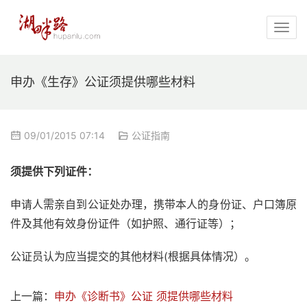
申办《生存》公证须提供哪些材料
09/01/2015 07:14
公证指南
须提供下列证件： 
申请人需亲自到公证处办理，携带本人的身份证、户口簿原
件及其他有效身份证件（如护照、通行证等）；
公证员认为应当提交的其他材料(根据具体情况）。    
上一篇：
申办《诊断书》公证 须提供哪些材料