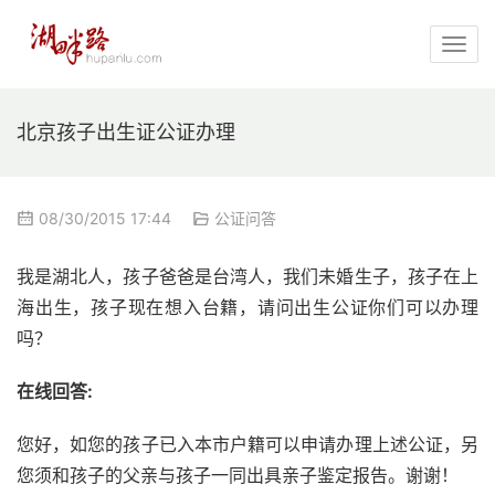
北京孩子出生证公证办理
08/30/2015 17:44
公证问答
我是湖北人，孩子爸爸是台湾人，我们未婚生子，孩子在上
海出生，孩子现在想入台籍，请问出生公证你们可以办理
吗？
在线回答:
您好，如您的孩子已入本市户籍可以申请办理上述公证，另
您须和孩子的父亲与孩子一同出具亲子鉴定报告。谢谢！