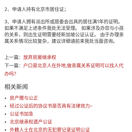
2、申请人持有北京市居住证；
3、申请人拥有派出所或居委会出具的居住满1年的证明。
如果不满足上述条件我处无法受理。 如果涉及办您与小孩
的关系，则出生证明需要经新加坡公证认证。 由于办理亲
属关系情况比较复杂，建议详细请前来我处当面咨询。
上一篇：
放弃房屋继承权
下一篇：
户口是北京人在外地,做亲属关系证明可以找人代
办吗？
相关新闻
房产赠与公正
经过公证后的协议书是否具有法律效力–
公证书加急
北京继承权遗产公证
外籍人士在北京的无犯罪记录证明公证