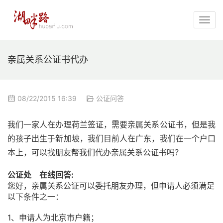
亲属关系公证书代办
08/22/2015 16:39
公证问答
我们一家人在办理荷兰签证，需要亲属关系公证书，但是我
的孩子出生于新加坡，我们目前人在广东，我们在一个户口
本上，可以找朋友帮我们代办亲属关系公证书吗？
公证处 在线回答:
您好，亲属关系公证可以委托朋友办理，但申请人必须满足
以下条件之一：
1、申请人为北京市户籍；