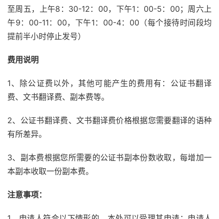
至周五，上午8：30-12：00，下午1：00-5：00；周六上
午9：00-11：00，下午1：00-4：00（每个接待时间段均
提前半小时停止发号）
费用说明
1、除公证费以外，其他可能产生的费用有：公证书翻译
费、文书翻译费、副本费等。
2、公证书翻译费、文书翻译费价格根据您需要翻译的语种
有所差异。
3、副本费根据您所需要的公证书副本份数收取，每增加一
本副本收取一份副本费。
注意事项：
1、申请人符合以下情形的，本处可以受理其申请：申请人