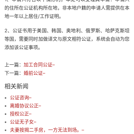
的住所在公证机构所在地，非本地户籍的申请人需提供在本
地一年以上居住/工作证明。
2、公证书用于美国、韩国、奥地利、俄罗斯、哈萨克斯坦
等国，需要同时加做译文与原文相符公证，系统会自动为您
添加该公证事项。
上一篇：
加工合同公证–
下一篇：
婚前公证–
相关新闻
公证咨询–
离婚协议公正–
授权公正–
公证无子女–
夫妻按揭二手房，一方无法到场。–