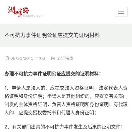
不可抗力事件证明公证应提交的证明材料
08/30/2015 11:03
公证指南
办理不可抗力事件证明公证应提交的证明材料：
1、申请人是法人的，应提交法人资格证明，法定代表人资
格证明和身份证明；申请人是其他组织的，应提交有关部门
制发的主体资格证明，负责人资格证明和身份证明；有代理
人的，应提交授权委托书和代理人身份证明；
2、有关部门出具的不可抗力事件发生及后果的证明文件；