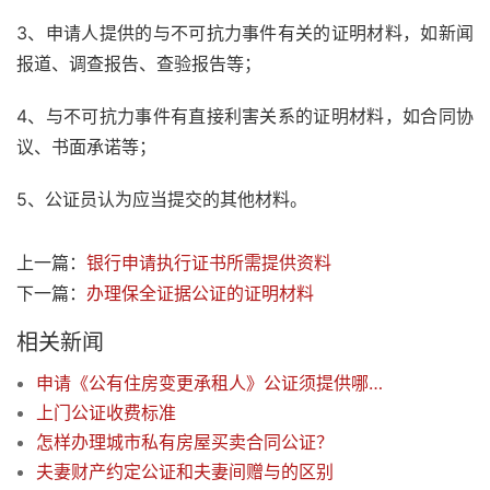
3、申请人提供的与不可抗力事件有关的证明材料，如新闻
报道、调查报告、查验报告等；
4、与不可抗力事件有直接利害关系的证明材料，如合同协
议、书面承诺等；
5、公证员认为应当提交的其他材料。
上一篇：
银行申请执行证书所需提供资料
下一篇：
办理保全证据公证的证明材料
相关新闻
申请《公有住房变更承租人》公证须提供哪些材料
上门公证收费标准
怎样办理城市私有房屋买卖合同公证？
夫妻财产约定公证和夫妻间赠与的区别