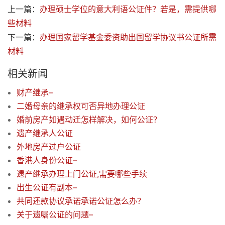
上一篇：
办理硕士学位的意大利语公证件？若是，需提供哪
些材料
下一篇：
办理国家留学基金委资助出国留学协议书公证所需
材料
相关新闻
财产继承–
二婚母亲的继承权可否异地办理公证
婚前房产如遇动迁怎样解决，如何公证？
遗产继承人公证
外地房产过户公证
香港人身份公证–
遗产继承办理上门公证,需要哪些手续
出生公证有副本–
共同还款协议承诺承诺公证怎么办？
关于遗嘱公证的问题–