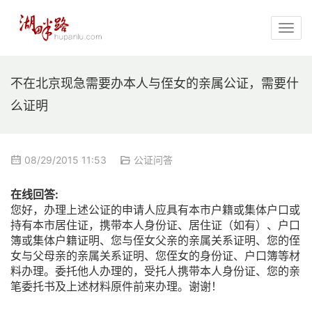
不在北京现急需要办本人与侄女的亲属公证，需要什
么证明
08/29/2015 11:53
公证问答
在线回答:
您好，办理上述公证的申请人应具有本市户籍或集体户口或
持有本市居住证，携带本人身份证、居住证（如有）、户口
簿或集体户籍证明、您与侄女父亲的亲属关系证明、您的侄
女与父母亲的亲属关系证明、您侄女的身份证、户口簿等材
料办理。委托他人办理的，受托人携带本人身份证、您的亲
笔委托书及上述材料原件前来办理。谢谢！