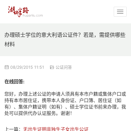
办理硕士学位的意大利语公证件？若是，需提供哪些
材料
08/29/2015 11:51
公证问答
在线回答:
您好，办理上述公证的申请人须具有本市户籍或集体户口或
持有本市居住证，携带本人身份证、户口簿、居住证（如
有）、集体户籍证明（如有）、硕士学位证书前来办理，我
处可以提供代办认证服务。谢谢！
上一篇：
无出生证明非独生子女出生公证