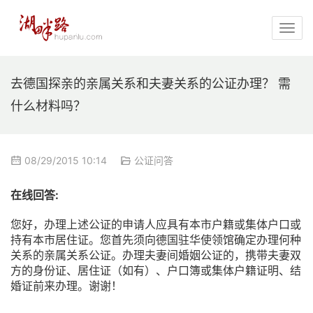
去德国探亲的亲属关系和夫妻关系的公证办理？ 需
什么材料吗？
08/29/2015 10:14
公证问答
在线回答:
您好，办理上述公证的申请人应具有本市户籍或集体户口或
持有本市居住证。您首先须向德国驻华使领馆确定办理何种
关系的亲属关系公证。办理夫妻间婚姻公证的，携带夫妻双
方的身份证、居住证（如有）、户口簿或集体户籍证明、结
婚证前来办理。谢谢！