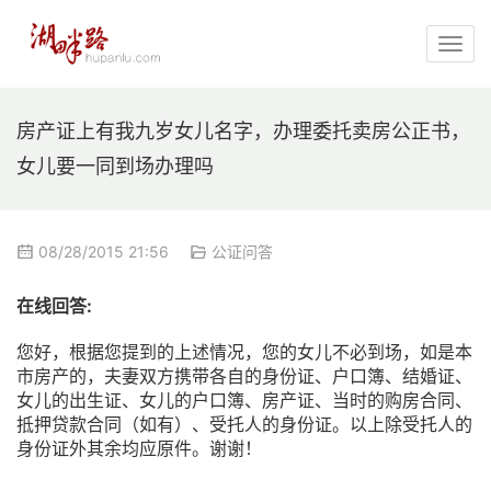
房产证上有我九岁女儿名字，办理委托卖房公正书，
女儿要一同到场办理吗
08/28/2015 21:56
公证问答
在线回答:
您好，根据您提到的上述情况，您的女儿不必到场，如是本
市房产的，夫妻双方携带各自的身份证、户口簿、结婚证、
女儿的出生证、女儿的户口簿、房产证、当时的购房合同、
抵押贷款合同（如有）、受托人的身份证。以上除受托人的
身份证外其余均应原件。谢谢！