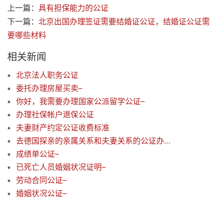
上一篇：
具有担保能力的公证
下一篇：
北京出国办理签证需要结婚证公证，结婚证公证需
要哪些材料
相关新闻
北京法人职务公证
委托办理房屋买卖–
你好，我需要办理国家公派留学公证–
办理社保帐户退保公证
夫妻财产约定公证收费标准
去德国探亲的亲属关系和夫妻关系的公证办理？ 需什么材料吗？
成绩单公证–
已死亡人员婚姻状况证明–
劳动合同公证–
婚姻状况公证–