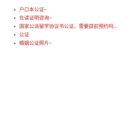
户口本公证–
在读证明咨询–
国家公派留学协议书公证，需要提前预约吗？–
公证
婚姻公证照片–