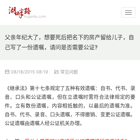
父亲年纪大了，想要死后把名下的房产留给儿子，自
己写了一份遗嘱，请问是否需要公证?
08/18/2015 08:19
常见问题
《继承法》第十七条规定了五种有效遗嘱：自书、代书、录
音、口头和公证遗嘱，但在立遗嘱时需符合法律规定的要
件。立有数份遗嘱，内容相抵触的，以最后的遗嘱为准。 
自书、代书、录音、口头遗嘱，不得撤销、变更公证遗嘱。
公证遗嘱由遗嘱人经公证机关办理。