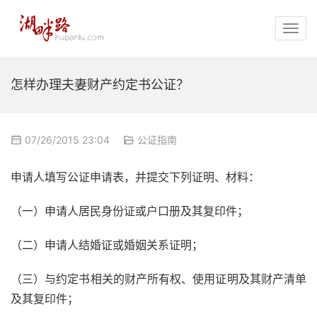
怎样办理夫妻财产约定书公证？
07/26/2015 23:04
公证指南
申请人填写公证申请表，并提交下列证明、材料：
（一）申请人居民身份证或户口册及其复印件；
（二）申请人结婚证或婚姻关系证明；
（三）与约定书相关的财产所有权、使用证明及其财产清单
及其复印件；