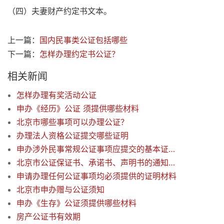
（四）夫妻财产约定书文本。
上一篇：
国内民事类公证包括哪些
下一篇：
怎样办理约定书公证？
相关新闻
怎样办理有奖活动公证
申办《经历》公证 须提供哪些材料
北京市哪些事项可以办理公证？
办理法人资格公证提交哪些证明
申办涉外民事常规公证事项应提交的基本证明资料
北京市公证保证书、承诺书、声明书的通知说明
申请办理任何公证事项均必须提供的证明材料
北京市申办赠与公证须知
申办《生存》公证须提供哪些材料
房产公证书有效期