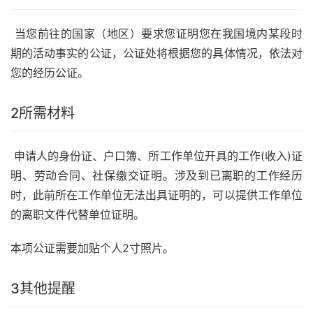
当您前往的国家（地区）要求您证明您在我国境内某段时
期的活动事实的公证，公证处将根据您的具体情况，依法对
您的经历公证。
2
所需材料
申请人的身份证、户口簿、所工作单位开具的工作(收入)证
明、劳动合同、社保缴交证明。涉及到已离职的工作经历
时，此前所在工作单位无法出具证明的，可以提供工作单位
的离职文件代替单位证明。
本项公证需要加贴个人2寸照片。
3
其他提醒