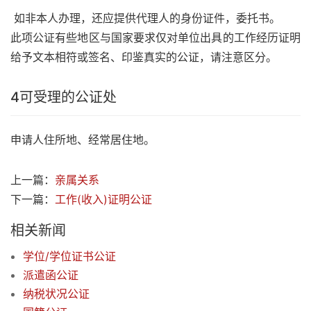
如非本人办理，还应提供代理人的身份证件，委托书。
此项公证有些地区与国家要求仅对单位出具的工作经历证明
给予文本相符或签名、印鉴真实的公证，请注意区分。
4
可受理的公证处
申请人住所地、经常居住地。
上一篇：
亲属关系
下一篇：
工作(收入)证明公证
相关新闻
学位/学位证书公证
派遣函公证
纳税状况公证