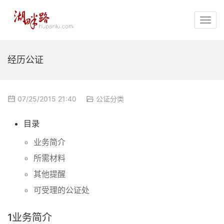
经历公证
07/25/2015 21:40
公证分类
目录
业务简介
所需材料
其他提醒
可受理的公证处
1
业务简介