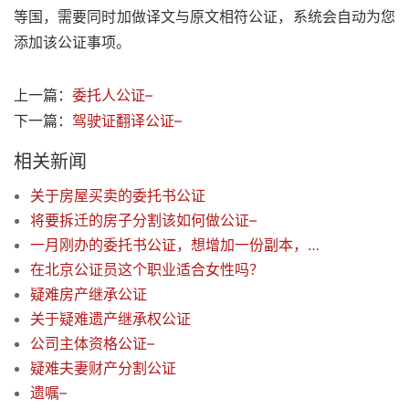
等国，需要同时加做译文与原文相符公证，系统会自动为您
添加该公证事项。
上一篇：
委托人公证–
下一篇：
驾驶证翻译公证–
相关新闻
关于房屋买卖的委托书公证
将要拆迁的房子分割该如何做公证–
一月刚办的委托书公证，想增加一份副本，需要什么材料吗？
在北京公证员这个职业适合女性吗？
疑难房产继承公证
关于疑难遗产继承权公证
公司主体资格公证–
疑难夫妻财产分割公证
遗嘱–