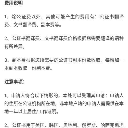
费用说明
1、除公证费以外，其他可能产生的费用有：公证书翻译
费、文书翻译费、副本费等。
2、公证书翻译费、文书翻译费价格根据您需要翻译的语种
有所差异。
3、副本费根据您所需要的公证书副本份数收取，每增加一
本副本收取一份副本费。
注意事项：
1、申请人符合以下情形的，本处可以受理其申请：申请人
的住所在公证机构所在地，非本地户籍的申请人需提供在本
地一年以上居住/工作证明。
2、公证书用于美国、韩国、奥地利、俄罗斯、哈萨克斯坦