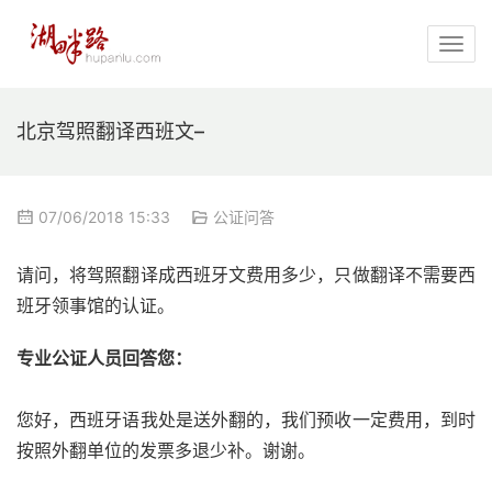
北京驾照翻译西班文–
07/06/2018 15:33
公证问答
请问，将驾照翻译成西班牙文费用多少，只做翻译不需要西
班牙领事馆的认证。
专业公证人员回答您：
您好，西班牙语我处是送外翻的，我们预收一定费用，到时
按照外翻单位的发票多退少补。谢谢。