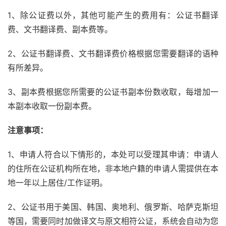
1、除公证费以外，其他可能产生的费用有：公证书翻译
费、文书翻译费、副本费等。
2、公证书翻译费、文书翻译费价格根据您需要翻译的语种
有所差异。
3、副本费根据您所需要的公证书副本份数收取，每增加一
本副本收取一份副本费。
注意事项：
1、申请人符合以下情形的，本处可以受理其申请：申请人
的住所在公证机构所在地，非本地户籍的申请人需提供在本
地一年以上居住/工作证明。
2、公证书用于美国、韩国、奥地利、俄罗斯、哈萨克斯坦
等国，需要同时加做译文与原文相符公证，系统会自动为您