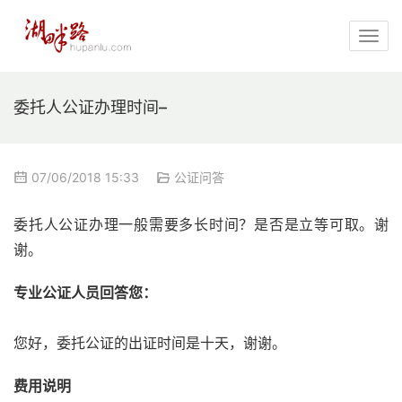
委托人公证办理时间–
07/06/2018 15:33
公证问答
委托人公证办理一般需要多长时间？是否是立等可取。谢
谢。
专业公证人员回答您：
您好，委托公证的出证时间是十天，谢谢。
费用说明