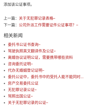
添加该公证事项。
上一篇：
关于无犯罪记录表格–
下一篇：
公司外派工作需要证件公证事项？–
相关新闻
委托书公证书查询–
驾驶执照英文翻译件及公证–
离婚协议证明公证，需要携带哪些资料
咨询委托证明–
代办无婚姻登记证明–
委托公证中，委托书中的受托人能不能同时写多个呢？
房产交易委托公证
无犯罪记录公证–
驾照出国公证–
关于无犯罪记录的公证–