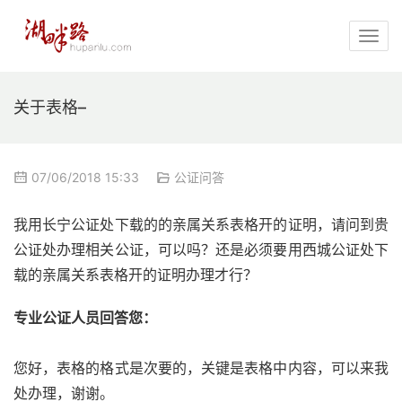
关于表格–
07/06/2018 15:33
公证问答
我用长宁公证处下载的的亲属关系表格开的证明，请问到贵
公证处办理相关公证，可以吗？还是必须要用西城公证处下
载的亲属关系表格开的证明办理才行？
专业公证人员回答您：
您好，表格的格式是次要的，关键是表格中内容，可以来我
处办理，谢谢。