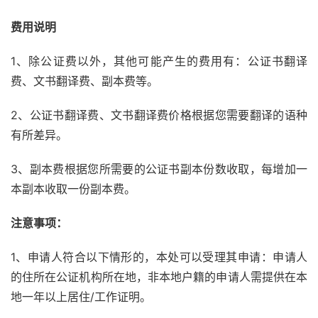
费用说明
1、除公证费以外，其他可能产生的费用有：公证书翻译
费、文书翻译费、副本费等。
2、公证书翻译费、文书翻译费价格根据您需要翻译的语种
有所差异。
3、副本费根据您所需要的公证书副本份数收取，每增加一
本副本收取一份副本费。
注意事项：
1、申请人符合以下情形的，本处可以受理其申请：申请人
的住所在公证机构所在地，非本地户籍的申请人需提供在本
地一年以上居住/工作证明。