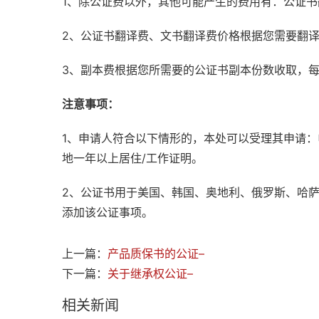
1、除公证费以外，其他可能产生的费用有：公证
2、公证书翻译费、文书翻译费价格根据您需要翻
3、副本费根据您所需要的公证书副本份数收取，
注意事项：
1、申请人符合以下情形的，本处可以受理其申请
地一年以上居住/工作证明。
2、公证书用于美国、韩国、奥地利、俄罗斯、哈
添加该公证事项。
上一篇：
产品质保书的公证–
下一篇：
关于继承权公证–
相关新闻