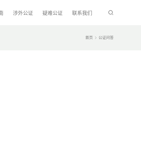
南
涉外公证
疑难公证
联系我们
首页
公证问答