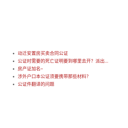
动迁安置房买卖合同公证
公证时需要的死亡证明要到哪里去开？派出所开的死亡证明可以吗？
房产证加名–
涉外户口本公证须要携带那些材料？
公证件翻译的问题