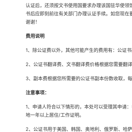
认证后，还须按文书使用国要求办理该国驻华使领
书后应即刻前往有关部门办理认证手续。如您现在
谢谢！
费用说明
1、除公证费以外，其他可能产生的费用有：公证
2、公证书翻译费、文书翻译费价格根据您需要翻
3、副本费根据您所需要的公证书副本份数收取，
注意事项：
1、申请人符合以下情形的，本处可以受理其申请
地一年以上居住/工作证明。
2、公证书用于美国、韩国、奥地利、俄罗斯、哈