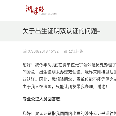
关于出生证明双认证的问题–
07/06/2018 15:32
公证问答
您好！我今年8月底在贵单位张宇翎公证员处办理
间紧急，出生证明未办理双认证，我昨天刚接过法
双认证。因此，我想请问您，贵单位能不能凭借之
由于我人在法国，只能让朋友带我办理，谢谢！
专业公证人员回答您：
您好！双认证是指我国国内出具的涉外公证书送往