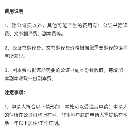
费用说明
1、除公证费以外，其他可能产生的费用有：公证书翻译
费、文书翻译费、副本费等。
2、公证书翻译费、文书翻译费价格根据您需要翻译的语种
有所差异。
3、副本费根据您所需要的公证书副本份数收取，每增加一
本副本收取一份副本费。
注意事项：
1、申请人符合以下情形的，本处可以受理其申请：申请人
的住所在公证机构所在地，非本地户籍的申请人需提供在本
地一年以上居住/工作证明。