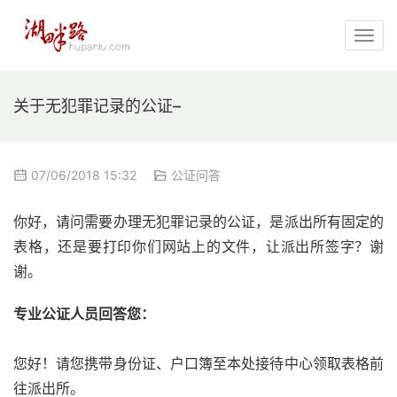
关于无犯罪记录的公证–
07/06/2018 15:32
公证问答
你好，请问需要办理无犯罪记录的公证，是派出所有固定的
表格，还是要打印你们网站上的文件，让派出所签字？谢
谢。
专业公证人员回答您：
您好！请您携带身份证、户口簿至本处接待中心领取表格前
往派出所。