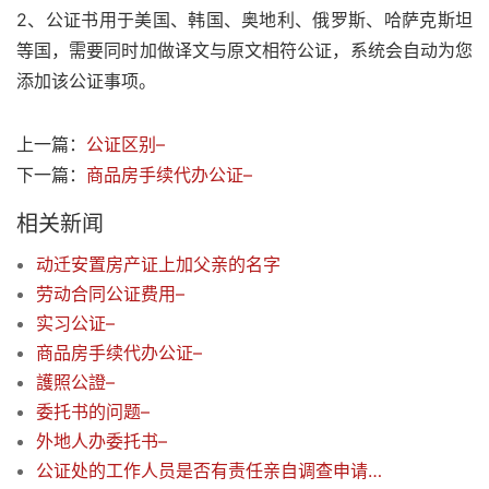
2、公证书用于美国、韩国、奥地利、俄罗斯、哈萨克斯坦
等国，需要同时加做译文与原文相符公证，系统会自动为您
添加该公证事项。
上一篇：
公证区别–
下一篇：
商品房手续代办公证–
相关新闻
动迁安置房产证上加父亲的名字
劳动合同公证费用–
实习公证–
商品房手续代办公证–
護照公證–
委托书的问题–
外地人办委托书–
公证处的工作人员是否有责任亲自调查申请公证的内容的真伪？