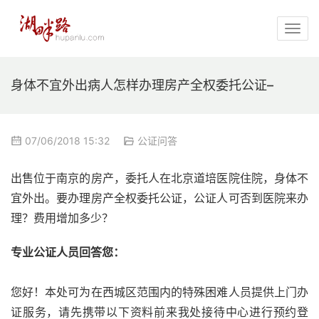
身体不宜外出病人怎样办理房产全权委托公证–
07/06/2018 15:32
公证问答
出售位于南京的房产，委托人在北京道培医院住院，身体不
宜外出。要办理房产全权委托公证，公证人可否到医院来办
理？费用增加多少？
专业公证人员回答您：
您好！本处可为在西城区范围内的特殊困难人员提供上门办
证服务，请先携带以下资料前来我处接待中心进行预约登