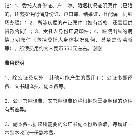
记：1、委托人身份证、户口簿、婚姻状况证明原件（已婚
的，还需提供配偶身份证、户口簿、结婚证，且配偶一同到
场办理）；2、所涉房屋的产证原件（如有贷款，还需提供
贷款合同）；3、受托人身份证复印件；4、医院出具的病
情证明原件（包括委托人身体状况如何、甚至是否清晰
等）。所涉费用约为人民币550元左右。谢谢！
费用说明
1、除公证费以外，其他可能产生的费用有：公证书翻译
费、文书翻译费、副本费等。
2、公证书翻译费、文书翻译费价格根据您需要翻译的语种
有所差异。
3、副本费根据您所需要的公证书副本份数收取，每增加一
本副本收取一份副本费。