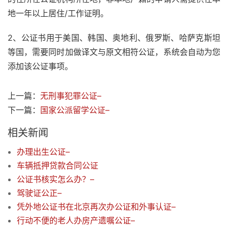
地一年以上居住/工作证明。
2、公证书用于美国、韩国、奥地利、俄罗斯、哈萨克斯坦
等国，需要同时加做译文与原文相符公证，系统会自动为您
添加该公证事项。
上一篇：
无刑事犯罪公证–
下一篇：
国家公派留学公证–
相关新闻
办理出生公证–
车辆抵押贷款合同公证
公证书核实怎么办？–
驾驶证公正–
凭外地公证书在北京再次办公证和外事认证–
行动不便的老人办房产遗嘱公证–