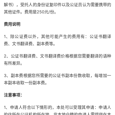
解书），受托人的身份证复印件以及公证员认为需要携带的
其他证件。费用是250元/份。
费用说明
1、除公证费以外，其他可能产生的费用有：公证书翻译
费、文书翻译费、副本费等。
2、公证书翻译费、文书翻译费价格根据您需要翻译的语种
有所差异。
3、副本费根据您所需要的公证书副本份数收取，每增加一
本副本收取一份副本费。
注意事项：
1、申请人符合以下情形的，本处可以受理其申请：申请人
的住所在公证机构所在地，非本地户籍的申请人需提供在本