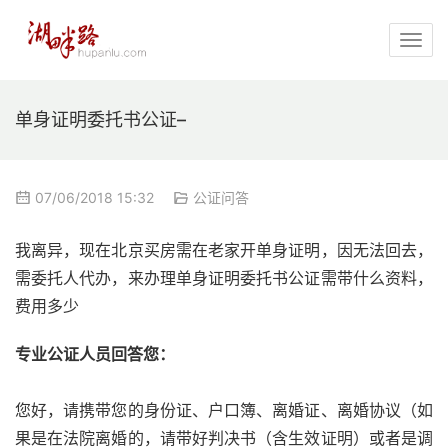
单身证明委托书公证–
07/06/2018 15:32
公证问答
我离异，现在北京买房需在老家开单身证明，因无法回去，
需委托人代办，来办理单身证明委托书公证需带什么资料，
费用多少
专业公证人员回答您：
您好，请携带您的身份证、户口簿、离婚证、离婚协议（如
果是在法院离婚的，请带好判决书（含生效证明）或者是调