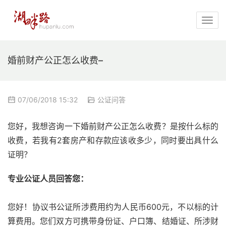
婚前财产公正怎么收费–
07/06/2018 15:32
公证问答
您好，我想咨询一下婚前财产公正怎么收费？是按什么标的
收费，若我有2套房产和存款应该收多少，同时要出具什么
证明？
专业公证人员回答您：
您好！协议书公证所涉费用约为人民币600元，不以标的计
算费用。您们双方可携带身份证、户口簿、结婚证、所涉财