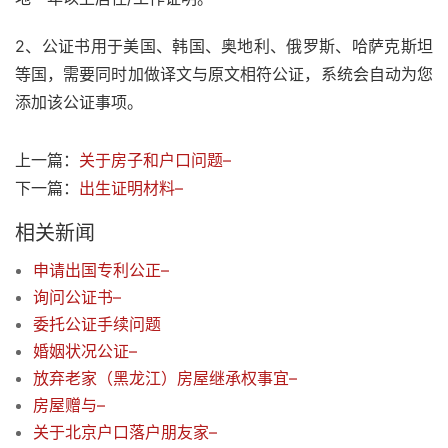
2、公证书用于美国、韩国、奥地利、俄罗斯、哈萨克斯坦
等国，需要同时加做译文与原文相符公证，系统会自动为您
添加该公证事项。
上一篇：
关于房子和户口问题–
下一篇：
出生证明材料–
相关新闻
申请出国专利公正–
询问公证书–
委托公证手续问题
婚姻状况公证–
放弃老家（黑龙江）房屋继承权事宜–
房屋赠与–
关于北京户口落户朋友家–