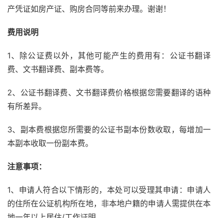
产凭证如房产证、购房合同等前来办理。谢谢！
费用说明
1、除公证费以外，其他可能产生的费用有：公证书翻译
费、文书翻译费、副本费等。
2、公证书翻译费、文书翻译费价格根据您需要翻译的语种
有所差异。
3、副本费根据您所需要的公证书副本份数收取，每增加一
本副本收取一份副本费。
注意事项：
1、申请人符合以下情形的，本处可以受理其申请：申请人
的住所在公证机构所在地，非本地户籍的申请人需提供在本
地一年以上居住/工作证明。