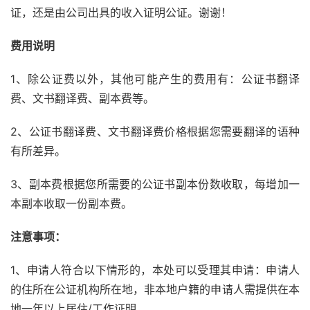
证，还是由公司出具的收入证明公证。谢谢！
费用说明
1、除公证费以外，其他可能产生的费用有：公证书翻译
费、文书翻译费、副本费等。
2、公证书翻译费、文书翻译费价格根据您需要翻译的语种
有所差异。
3、副本费根据您所需要的公证书副本份数收取，每增加一
本副本收取一份副本费。
注意事项：
1、申请人符合以下情形的，本处可以受理其申请：申请人
的住所在公证机构所在地，非本地户籍的申请人需提供在本
地一年以上居住/工作证明。