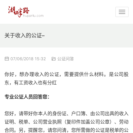
关于收入的公证–
07/06/2018 15:32
公证问答
你好，想办理收入的公证，需要提供什么材料。是公司股
东，有工资收入也有分红
专业公证人员回答您：
您好，请带好你本人的身份证、户口簿、由公司出具的收入
证明、税单、公司营业执照（复印件加盖公司公章）、劳动
合同。另，提醒您，请您问清，您所需做的公证是税单的公