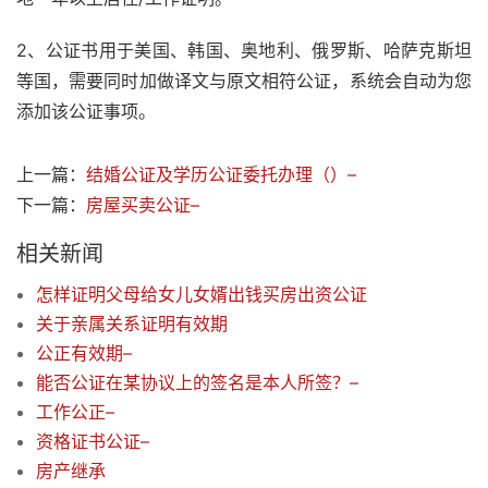
2、公证书用于美国、韩国、奥地利、俄罗斯、哈萨克斯坦
等国，需要同时加做译文与原文相符公证，系统会自动为您
添加该公证事项。
上一篇：
结婚公证及学历公证委托办理（）–
下一篇：
房屋买卖公证–
相关新闻
怎样证明父母给女儿女婿出钱买房出资公证
关于亲属关系证明有效期
公正有效期–
能否公证在某协议上的签名是本人所签？–
工作公正–
资格证书公证–
房产继承