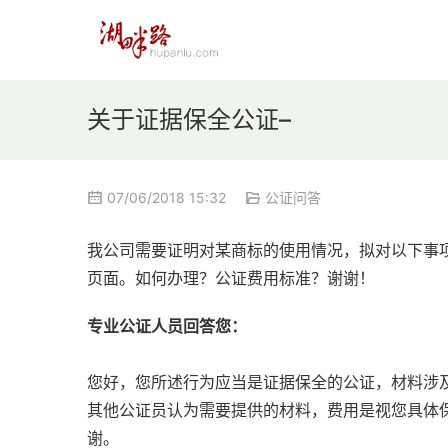
关于证据保全公证–
07/06/2018 15:32
公证问答
我公司需要证明对某商标的使用情况，拟对以下事项
页面。如何办理？公证费用标准？谢谢！
专业公证人员回答您：
您好，您所述行为应当是证据保全的公证，材料涉
其他公证员认为需要提供的材料，费用是视您具体
谢。