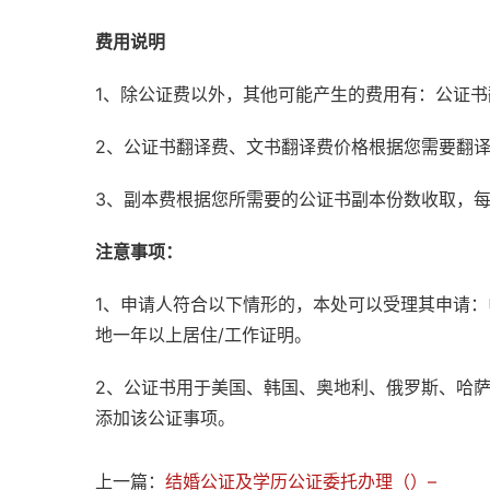
费用说明
1、除公证费以外，其他可能产生的费用有：公证
2、公证书翻译费、文书翻译费价格根据您需要翻
3、副本费根据您所需要的公证书副本份数收取，
注意事项：
1、申请人符合以下情形的，本处可以受理其申请
地一年以上居住/工作证明。
2、公证书用于美国、韩国、奥地利、俄罗斯、哈
添加该公证事项。
上一篇：
结婚公证及学历公证委托办理（）–