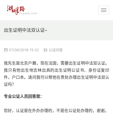
出生证明中法双认证–
07/06/2018 15:32
公证问答
我先生是北京户籍，现在法国，需要出生证明中法双认证。
我只有他出生地吉林出具的出生证明公证书、身份证复印
件，户口本。请问我可以帮他在贵处办理出生证明中法双认
证吗？
专业公证人员回答您：
您好，认证是在外办办理的，不是在公证处办理的，谢谢。