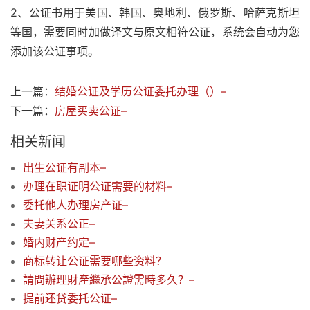
2、公证书用于美国、韩国、奥地利、俄罗斯、哈萨克斯坦
等国，需要同时加做译文与原文相符公证，系统会自动为您
添加该公证事项。
上一篇：
结婚公证及学历公证委托办理（）–
下一篇：
房屋买卖公证–
相关新闻
出生公证有副本–
办理在职证明公证需要的材料–
委托他人办理房产证–
夫妻关系公正–
婚内财产约定–
商标转让公证需要哪些资料？
請問辦理財產繼承公證需時多久？–
提前还贷委托公证–