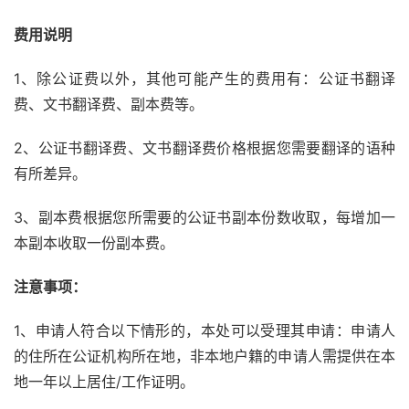
费用说明
1、除公证费以外，其他可能产生的费用有：公证书翻译
费、文书翻译费、副本费等。
2、公证书翻译费、文书翻译费价格根据您需要翻译的语种
有所差异。
3、副本费根据您所需要的公证书副本份数收取，每增加一
本副本收取一份副本费。
注意事项：
1、申请人符合以下情形的，本处可以受理其申请：申请人
的住所在公证机构所在地，非本地户籍的申请人需提供在本
地一年以上居住/工作证明。