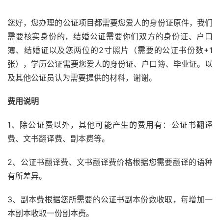
您好，您办理的公证项目都需要您爱人的身份证原件，我们
需要核实身份的，结婚公证需要你们双方的身份证、户口
簿、结婚证以及您两位的2寸照片（需要的公证书份数+1
张），学历公证需要您爱人的身份证、户口簿、毕业证。以
及其他公证员认为需要提供的材料，谢谢。
费用说明
1、除公证费以外，其他可能产生的费用有：公证书翻译
费、文书翻译费、副本费等。
2、公证书翻译费、文书翻译费价格根据您需要翻译的语种
有所差异。
3、副本费根据您所需要的公证书副本份数收取，每增加一
本副本收取一份副本费。