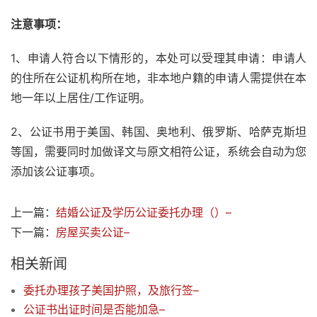
注意事项：
1、申请人符合以下情形的，本处可以受理其申请：申请人
的住所在公证机构所在地，非本地户籍的申请人需提供在本
地一年以上居住/工作证明。
2、公证书用于美国、韩国、奥地利、俄罗斯、哈萨克斯坦
等国，需要同时加做译文与原文相符公证，系统会自动为您
添加该公证事项。
上一篇：
结婚公证及学历公证委托办理（）–
下一篇：
房屋买卖公证–
相关新闻
委托办理孩子美国护照，及旅行签–
公证书出证时间是否能加急–