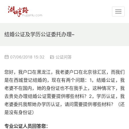
结婚公证及学历公证委托办理–
07/06/2018 15:32
公证问答
您好，我户口在黑龙江，我老婆户口在北京徐汇区，而我们
是在西城登记结婚的，现在有两个问题：1，结婚公证，我
老婆不在国内，她的身份证也不在我手上，这种情况下，我
去贵处办理结婚公证需要提供哪些材料？2，学历认证，我
老婆委托我帮她办学历认证，请问需要提供哪些材料？（还
是没有身份证）
专业公证人员回答您：