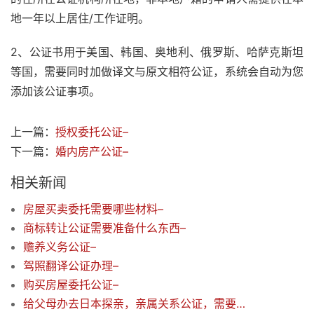
地一年以上居住/工作证明。
2、公证书用于美国、韩国、奥地利、俄罗斯、哈萨克斯坦
等国，需要同时加做译文与原文相符公证，系统会自动为您
添加该公证事项。
上一篇：
授权委托公证–
下一篇：
婚内房产公证–
相关新闻
房屋买卖委托需要哪些材料–
商标转让公证需要准备什么东西–
赡养义务公证–
驾照翻译公证办理–
购买房屋委托公证–
给父母办去日本探亲，亲属关系公证，需要哪些资料