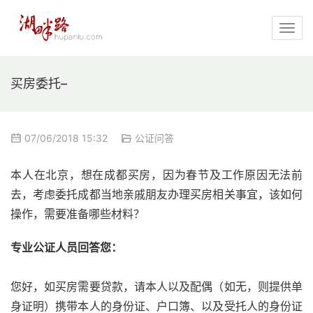
买房委托–
07/06/2018 15:32
公证问答
本人在北京，想在成都买房，因为春节及工作原因无法前
去，考虑委托成都当地亲戚朋友办理买房相关事宜，该如何
操作，需要准备哪些材料？
专业公证人员回答您：
您好，如买房需要贷款，请本人以及配偶（如无，则提供单
身证明）携带本人的身份证、户口簿、以及受托人的身份证