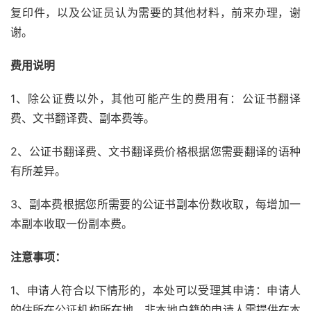
复印件，以及公证员认为需要的其他材料，前来办理，谢
谢。
费用说明
1、除公证费以外，其他可能产生的费用有：公证书翻译
费、文书翻译费、副本费等。
2、公证书翻译费、文书翻译费价格根据您需要翻译的语种
有所差异。
3、副本费根据您所需要的公证书副本份数收取，每增加一
本副本收取一份副本费。
注意事项：
1、申请人符合以下情形的，本处可以受理其申请：申请人
的住所在公证机构所在地，非本地户籍的申请人需提供在本