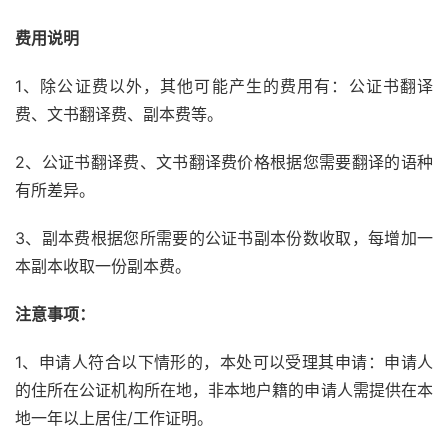
费用说明
1、除公证费以外，其他可能产生的费用有：公证书翻译
费、文书翻译费、副本费等。
2、公证书翻译费、文书翻译费价格根据您需要翻译的语种
有所差异。
3、副本费根据您所需要的公证书副本份数收取，每增加一
本副本收取一份副本费。
注意事项：
1、申请人符合以下情形的，本处可以受理其申请：申请人
的住所在公证机构所在地，非本地户籍的申请人需提供在本
地一年以上居住/工作证明。