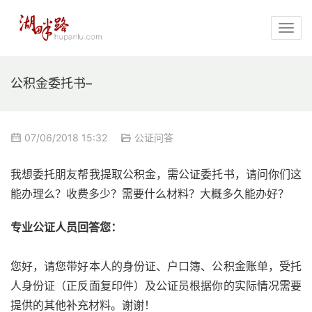
公积金委托书–
07/06/2018 15:32
公证问答
我想委托朋友帮我提取公积金，需公证委托书，请问你们这
能办理么？收费多少？需要什么材料？大概多久能办好？
专业公证人员回答您：
您好，请您带好本人的身份证、户口簿、公积金账单，受托
人身份证（正反面复印件）及公证员根据你的实际情况需要
提供的其他补充材料。谢谢！