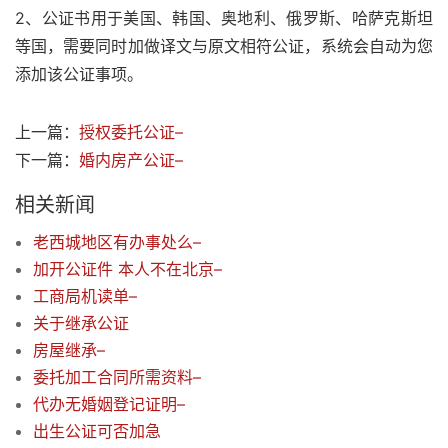
2、公证书用于美国、韩国、奥地利、俄罗斯、哈萨克斯坦
等国，需要同时加做译文与原文相符公证，系统会自动为您
添加该公证事项。
上一篇：
授权委托公证–
下一篇：
婚内房产公证–
相关新闻
老西城地区有办事处么–
加开公证件 本人不在北京–
工商局机读单–
关于继承公证
房屋继承–
委托加工合同所需资料–
代办无婚姻登记证明–
出生公证可否加急