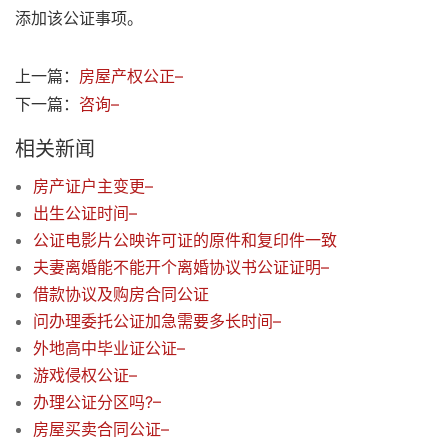
添加该公证事项。
上一篇：
房屋产权公正–
下一篇：
咨询–
相关新闻
房产证户主变更–
出生公证时间–
公证电影片公映许可证的原件和复印件一致
夫妻离婚能不能开个离婚协议书公证证明–
借款协议及购房合同公证
问办理委托公证加急需要多长时间–
外地高中毕业证公证–
游戏侵权公证–
办理公证分区吗?–
房屋买卖合同公证–