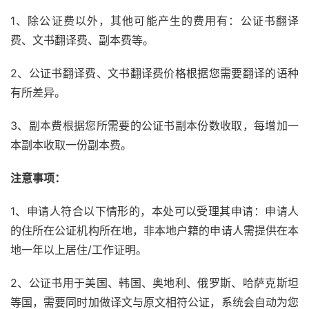
1、除公证费以外，其他可能产生的费用有：公证书翻译
费、文书翻译费、副本费等。
2、公证书翻译费、文书翻译费价格根据您需要翻译的语种
有所差异。
3、副本费根据您所需要的公证书副本份数收取，每增加一
本副本收取一份副本费。
注意事项：
1、申请人符合以下情形的，本处可以受理其申请：申请人
的住所在公证机构所在地，非本地户籍的申请人需提供在本
地一年以上居住/工作证明。
2、公证书用于美国、韩国、奥地利、俄罗斯、哈萨克斯坦
等国，需要同时加做译文与原文相符公证，系统会自动为您