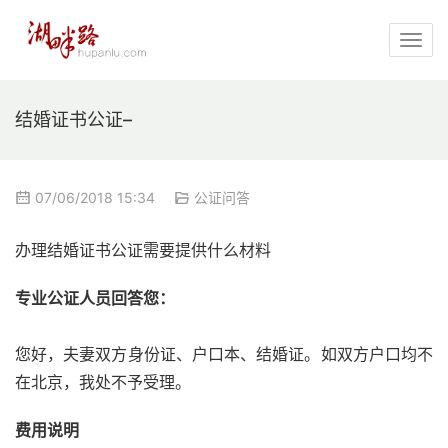
结婚证书公证–
07/06/2018 15:34
公证问答
办理结婚证书公证需要提供什么材料
专业公证人员回答您：
您好，夫妻双方身份证、户口本、结婚证。如双方户口均不
在北京，我处不予受理。
费用说明