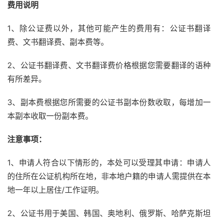
费用说明
1、除公证费以外，其他可能产生的费用有：公证书翻译
费、文书翻译费、副本费等。
2、公证书翻译费、文书翻译费价格根据您需要翻译的语种
有所差异。
3、副本费根据您所需要的公证书副本份数收取，每增加一
本副本收取一份副本费。
注意事项：
1、申请人符合以下情形的，本处可以受理其申请：申请人
的住所在公证机构所在地，非本地户籍的申请人需提供在本
地一年以上居住/工作证明。
2、公证书用于美国、韩国、奥地利、俄罗斯、哈萨克斯坦