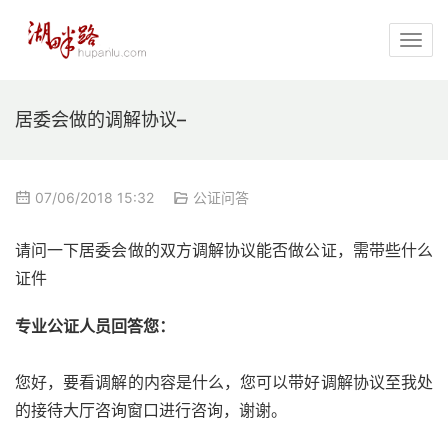
居委会做的调解协议–
07/06/2018 15:32
公证问答
请问一下居委会做的双方调解协议能否做公证，需带些什么
证件
专业公证人员回答您：
您好，要看调解的内容是什么，您可以带好调解协议至我处
的接待大厅咨询窗口进行咨询，谢谢。