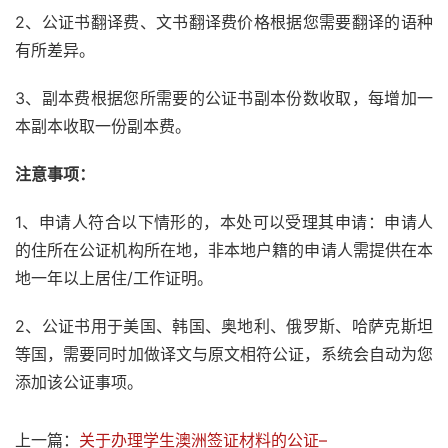
2、公证书翻译费、文书翻译费价格根据您需要翻译的语种
有所差异。
3、副本费根据您所需要的公证书副本份数收取，每增加一
本副本收取一份副本费。
注意事项：
1、申请人符合以下情形的，本处可以受理其申请：申请人
的住所在公证机构所在地，非本地户籍的申请人需提供在本
地一年以上居住/工作证明。
2、公证书用于美国、韩国、奥地利、俄罗斯、哈萨克斯坦
等国，需要同时加做译文与原文相符公证，系统会自动为您
添加该公证事项。
上一篇：
关于办理学生澳洲签证材料的公证–