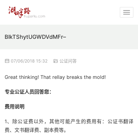
BlkTShytUGWDVdMFr–
07/06/2018 15:32
公证问答
Great thinking! That rellay breaks the mold!
专业公证人员回答您：
费用说明
1、除公证费以外，其他可能产生的费用有：公证书翻译
费、文书翻译费、副本费等。