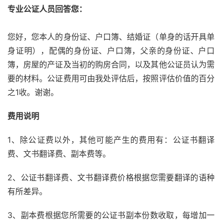
专业公证人员回答您：
您好，您本人的身份证、户口簿、结婚证（单身的话开具单
身证明），配偶的身份证、户口簿，父亲的身份证、户口
簿，房屋的产证及当初的购房合同，以及其他公证员认为需
要的材料。公证费用可由我处评估后，按照评估价值的百分
之1收。谢谢。
费用说明
1、除公证费以外，其他可能产生的费用有：公证书翻译
费、文书翻译费、副本费等。
2、公证书翻译费、文书翻译费价格根据您需要翻译的语种
有所差异。
3、副本费根据您所需要的公证书副本份数收取，每增加一