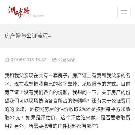
房产赠与公证流程–
07/06/2018 15:32
公证问答
我和我父亲现在共有一套房子，房产证上有我和我父亲的名
字，现在我想把我自己的名字去掉，采取赠予的方式。目前
房产证上没有我们各自的份额，我想问一下，关于房产的份
额我们可以现场协商各自所占的份额吗？还有关于公证费用
的的收取，是按照房屋的估价收取2%还是按照每平方米收
取20元？如果是评估价，这个评估谁来做，是否要收取费
用？另外，所需要携带的证件材料都有哪些？