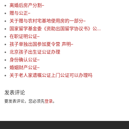
离婚后房产分割–
赠与公正–
关于赠与农村宅基地使用房的一部分–
国家留学基金委《资助出国留学协议书》公正咨询
在职证明公证–
孩子单独出国参加夏令营 声明–
北京孩子出生证公证办理
身份确认公证–
婚姻财产公证–
关于老人家遗嘱公证上门公证可以办理吗
发表评论
要发表评论，您必须先
登录
。