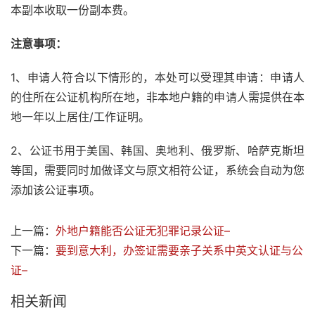
本副本收取一份副本费。
注意事项：
1、申请人符合以下情形的，本处可以受理其申请：申请人
的住所在公证机构所在地，非本地户籍的申请人需提供在本
地一年以上居住/工作证明。
2、公证书用于美国、韩国、奥地利、俄罗斯、哈萨克斯坦
等国，需要同时加做译文与原文相符公证，系统会自动为您
添加该公证事项。
上一篇：
外地户籍能否公证无犯罪记录公证–
下一篇：
要到意大利，办签证需要亲子关系中英文认证与公
证–
相关新闻