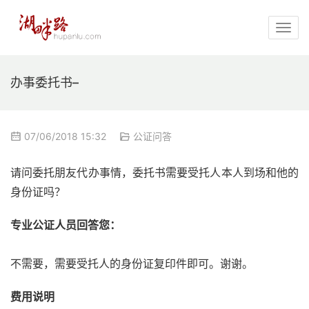
办事委托书–
07/06/2018 15:32
公证问答
请问委托朋友代办事情，委托书需要受托人本人到场和他的
身份证吗？
专业公证人员回答您：
不需要，需要受托人的身份证复印件即可。谢谢。
费用说明