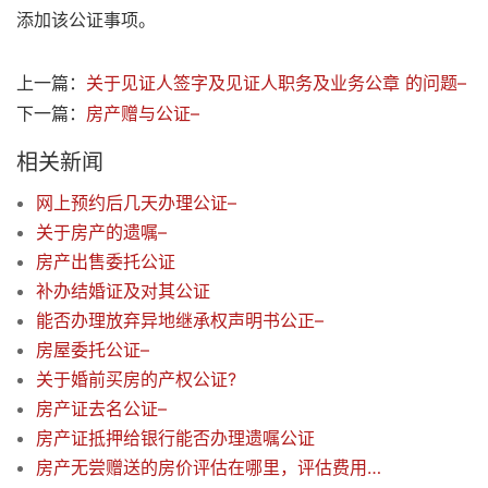
添加该公证事项。
上一篇：
关于见证人签字及见证人职务及业务公章 的问题–
下一篇：
房产赠与公证–
相关新闻
网上预约后几天办理公证–
关于房产的遗嘱–
房产出售委托公证
补办结婚证及对其公证
能否办理放弃异地继承权声明书公正–
房屋委托公证–
关于婚前买房的产权公证?
房产证去名公证–
房产证抵押给银行能否办理遗嘱公证
房产无尝赠送的房价评估在哪里，评估费用是多少–