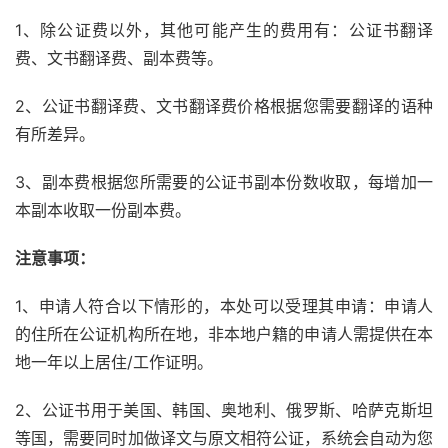
1、除公证费以外，其他可能产生的费用有：公证书翻译
费、文书翻译费、副本费等。
2、公证书翻译费、文书翻译费价格根据您需要翻译的语种
有所差异。
3、副本费根据您所需要的公证书副本份数收取，每增加一
本副本收取一份副本费。
注意事项：
1、申请人符合以下情形的，本处可以受理其申请：申请人
的住所在公证机构所在地，非本地户籍的申请人需提供在本
地一年以上居住/工作证明。
2、公证书用于美国、韩国、奥地利、俄罗斯、哈萨克斯坦
等国，需要同时加做译文与原文相符公证，系统会自动为您