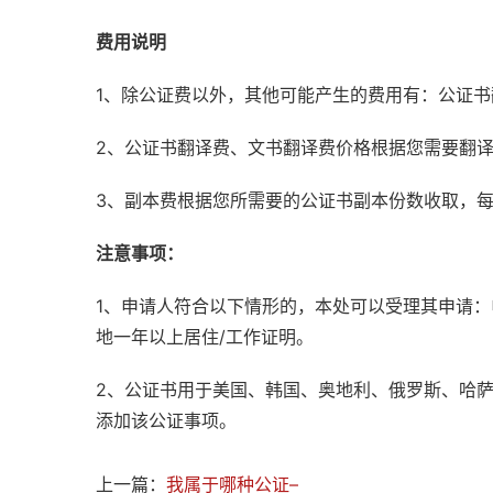
费用说明
1、除公证费以外，其他可能产生的费用有：公证
2、公证书翻译费、文书翻译费价格根据您需要翻
3、副本费根据您所需要的公证书副本份数收取，
注意事项：
1、申请人符合以下情形的，本处可以受理其申请
地一年以上居住/工作证明。
2、公证书用于美国、韩国、奥地利、俄罗斯、哈
添加该公证事项。
上一篇：
我属于哪种公证–