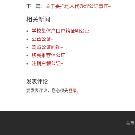
下一篇：
关于委托他人代办理公证事宜–
相关新闻
学校集体户口户籍证明公证–
公章公证–
驾照公证问题–
移民推荐信公证
注销户籍公证–
发表评论
要发表评论，您必须先
登录
。
首页