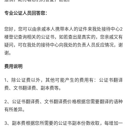
专业公证人员回答您：
您好，您可以由亲戚本人携带本人的证件来我处接待中心2
楼登记查询相关的公证书，如若查出是真实的，您亲戚又有
疑问，可在我处的接待中心向我处的负责人员反应情况，谢
谢。
费用说明
1、除公证费以外，其他可能产生的费用有：公证书翻译
费、文书翻译费、副本费等。
2、公证书翻译费、文书翻译费价格根据您需要翻译的语种
有所差异。
3、副本费根据您所需要的公证书副本份数收取，每增加一