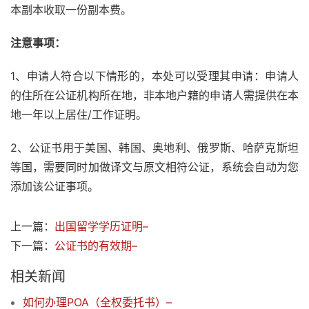
本副本收取一份副本费。
注意事项：
1、申请人符合以下情形的，本处可以受理其申请：申请人
的住所在公证机构所在地，非本地户籍的申请人需提供在本
地一年以上居住/工作证明。
2、公证书用于美国、韩国、奥地利、俄罗斯、哈萨克斯坦
等国，需要同时加做译文与原文相符公证，系统会自动为您
添加该公证事项。
上一篇：
出国留学学历证明–
下一篇：
公证书的有效期–
相关新闻
如何办理POA（全权委托书）–