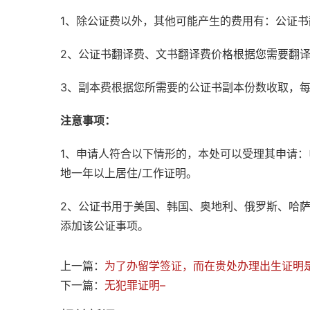
1、除公证费以外，其他可能产生的费用有：公证
2、公证书翻译费、文书翻译费价格根据您需要翻
3、副本费根据您所需要的公证书副本份数收取，
注意事项：
1、申请人符合以下情形的，本处可以受理其申请
地一年以上居住/工作证明。
2、公证书用于美国、韩国、奥地利、俄罗斯、哈
添加该公证事项。
上一篇：
为了办留学签证，而在贵处办理出生证明
下一篇：
无犯罪证明–