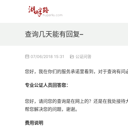
查询几天能有回复–
07/06/2018 15:31
公证问答
您好，我在你们的服务承诺里看到，对于查询有问
专业公证人员回答您：
您好，请问您的查询是在网上的？还是在我处接待
帮您解决您的问题，谢谢。
费用说明