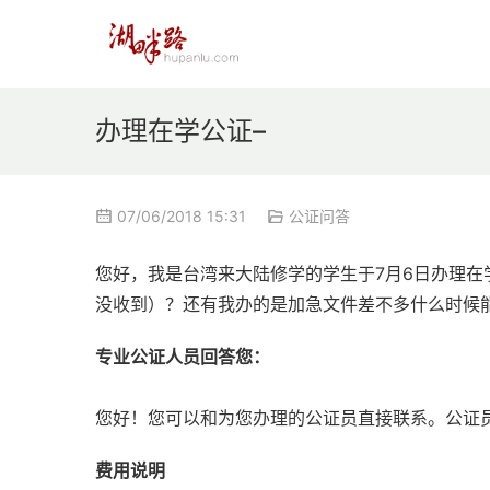
办理在学公证–
07/06/2018 15:31
公证问答
您好，我是台湾来大陆修学的学生于7月6日办理
没收到）？还有我办的是加急文件差不多什么时候
专业公证人员回答您：
您好！您可以和为您办理的公证员直接联系。公证员夏怡
费用说明