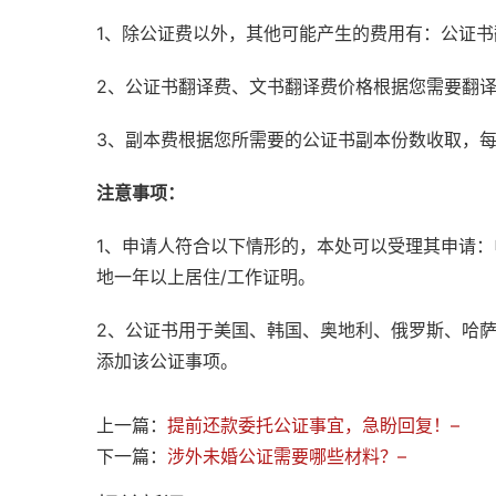
1、除公证费以外，其他可能产生的费用有：公证
2、公证书翻译费、文书翻译费价格根据您需要翻
3、副本费根据您所需要的公证书副本份数收取，
注意事项：
1、申请人符合以下情形的，本处可以受理其申请
地一年以上居住/工作证明。
2、公证书用于美国、韩国、奥地利、俄罗斯、哈
添加该公证事项。
上一篇：
提前还款委托公证事宜，急盼回复！–
下一篇：
涉外未婚公证需要哪些材料？–