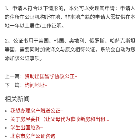
1、申请人符合以下情形的，本处可以受理其申请：申请人
的住所在公证机构所在地，非本地户籍的申请人需提供在本
地一年以上居住/工作证明。
2、公证书用于美国、韩国、奥地利、俄罗斯、哈萨克斯坦
等国，需要同时加做译文与原文相符公证，系统会自动为您
添加该公证事项。
上一篇：
资助出国留学协议公正–
下一篇：
询问地址–
相关新闻
我想办理房产赠送公正–
关于房屋委托（让父母代为歉收新房和出租事宜）–
学生出国旅游–
北京市房产公证咨询