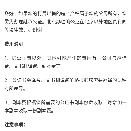
您好！如果您的打算出售的房产产权属于您的父母所有，您
需先办理继承公证。北京办理的公证在北京以外地区具有同
等法律效力。谢谢！
费用说明
1、除公证费以外，其他可能产生的费用有：公证书翻译
费、文书翻译费、副本费等。
2、公证书翻译费、文书翻译费价格根据您需要翻译的语种
有所差异。
3、副本费根据您所需要的公证书副本份数收取，每增加一
本副本收取一份副本费。
注意事项：